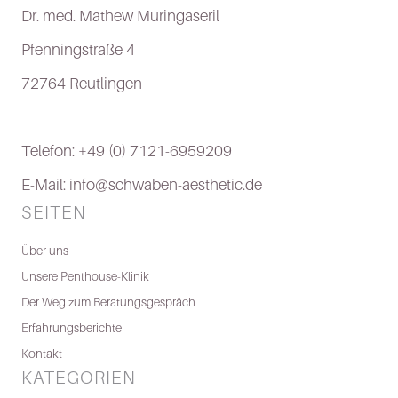
Dr. med. Mathew Muringaseril
Pfenningstraße 4
72764 Reutlingen
Telefon: +49 (0) 7121-6959209
E-Mail: info@schwaben-aesthetic.de
SEITEN
Über uns
Unsere Penthouse-Klinik
Der Weg zum Beratungsgespräch
Erfahrungsberichte
Kontakt
KATEGORIEN