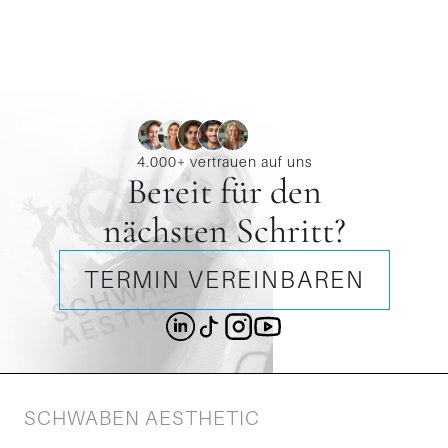
4.000+ vertrauen auf uns
Bereit für den
nächsten Schritt?
TERMIN VEREINBAREN
SCHWABEN AESTHETIC