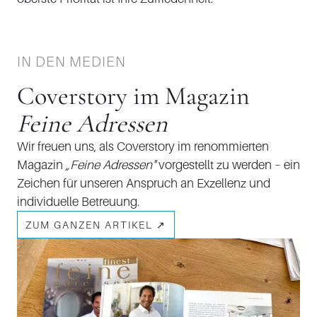
IN DEN MEDIEN
Coverstory im Magazin
Feine Adressen
Wir freuen uns, als Coverstory im renommierten
Magazin
„Feine Adressen"
vorgestellt zu werden – ein
Zeichen für unseren Anspruch an Exzellenz und
individuelle Betreuung.
ZUM GANZEN ARTIKEL ↗︎