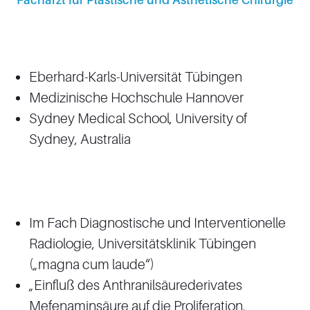
Eberhard-Karls-Universität Tübingen
Medizinische Hochschule Hannover
Sydney Medical School, University of
Sydney, Australia
Im Fach Diagnostische und Interventionelle
Radiologie, Universitätsklinik Tübingen
(„magna cum laude“)
„Einfluß des Anthranilsäurederivates
Mefenaminsäure auf die Proliferation,