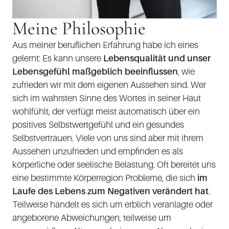
Meine Philosophie
Aus meiner beruflichen Erfahrung habe ich eines
gelernt: Es kann unsere
Lebensqualität und unser
Lebensgefühl maßgeblich beeinflussen
, wie
zufrieden wir mit dem eigenen Aussehen sind. Wer
sich im wahrsten Sinne des Wortes in seiner Haut
wohlfühlt, der verfügt meist automatisch über ein
positives Selbstwertgefühl und ein gesundes
Selbstvertrauen. Viele von uns sind aber mit ihrem
Aussehen unzufrieden und empfinden es als
körperliche oder seelische Belastung. Oft bereitet uns
eine bestimmte Körperregion Probleme, die sich
im
Laufe des Lebens zum Negativen verändert hat
.
Teilweise handelt es sich um erblich veranlagte oder
angeborene Abweichungen, teilweise um