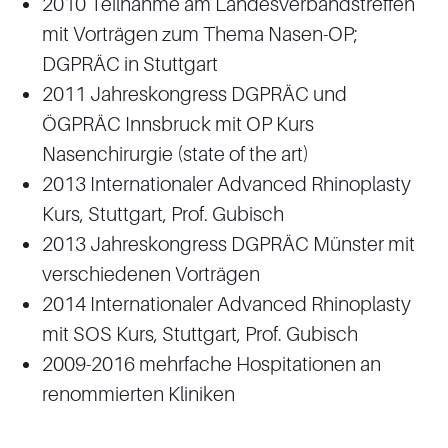
2010 Teilnahme am Landesverbandstreffen
mit Vorträgen zum Thema Nasen-OP;
DGPRÄC in Stuttgart
2011 Jahreskongress DGPRÄC und
ÖGPRÄC Innsbruck mit OP Kurs
Nasenchirurgie (state of the art)
2013 Internationaler Advanced Rhinoplasty
Kurs, Stuttgart, Prof. Gubisch
2013 Jahreskongress DGPRÄC Münster mit
verschiedenen Vorträgen
2014 Internationaler Advanced Rhinoplasty
mit SOS Kurs, Stuttgart, Prof. Gubisch
2009-2016 mehrfache Hospitationen an
renommierten Kliniken