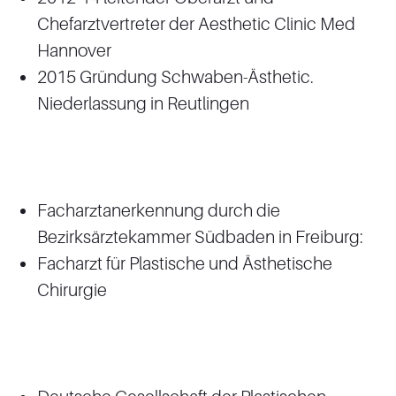
Chefarztvertreter der Aesthetic Clinic Med
Hannover
2015 Gründung Schwaben-Ästhetic.
Niederlassung in Reutlingen
Facharztanerkennung durch die
Bezirksärztekammer Südbaden in Freiburg:
Facharzt für Plastische und Ästhetische
Chirurgie