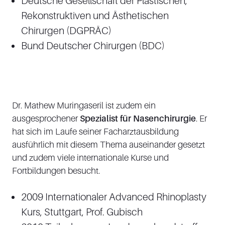
Deutsche Gesellschaft der Plastischen,
Rekonstruktiven und Ästhetischen
Chirurgen (DGPRÄC)
Bund Deutscher Chirurgen (BDC)
Dr. Mathew Muringaseril ist zudem ein
ausgesprochener
Spezialist für Nasenchirurgie
. Er
hat sich im Laufe seiner Facharztausbildung
ausführlich mit diesem Thema auseinander gesetzt
und zudem viele internationale Kurse und
Fortbildungen besucht.
2009 Internationaler Advanced Rhinoplasty
Kurs, Stuttgart, Prof. Gubisch