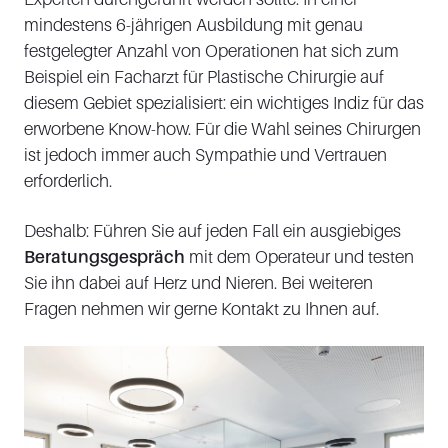
mindestens 6-jährigen Ausbildung mit genau
festgelegter Anzahl von Operationen hat sich zum
Beispiel ein Facharzt für Plastische Chirurgie auf
diesem Gebiet spezialisiert: ein wichtiges Indiz für das
erworbene Know-how. Für die Wahl seines Chirurgen
ist jedoch immer auch Sympathie und Vertrauen
erforderlich.
Deshalb: Führen Sie auf jeden Fall ein ausgiebiges
Beratungsgespräch
mit dem Operateur und testen
Sie ihn dabei auf Herz und Nieren. Bei weiteren
Fragen nehmen wir gerne Kontakt zu Ihnen auf.