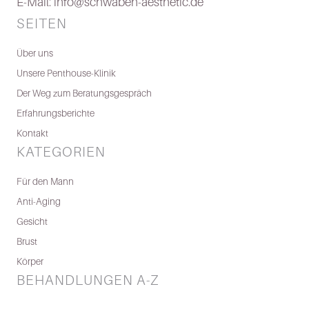
E-Mail: info@schwaben-aesthetic.de
SEITEN
Über uns
Unsere Penthouse-Klinik
Der Weg zum Beratungsgespräch
Erfahrungsberichte
Kontakt
KATEGORIEN
Für den Mann
Anti-Aging
Gesicht
Brust
Körper
BEHANDLUNGEN A-Z