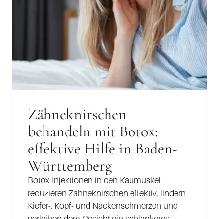
Zähneknirschen
behandeln mit Botox:
effektive Hilfe in Baden-
Württemberg
Botox-Injektionen in den Kaumuskel
reduzieren Zähneknirschen effektiv, lindern
Kiefer-, Kopf- und Nackenschmerzen und
verleihen dem Gesicht ein schlankeres