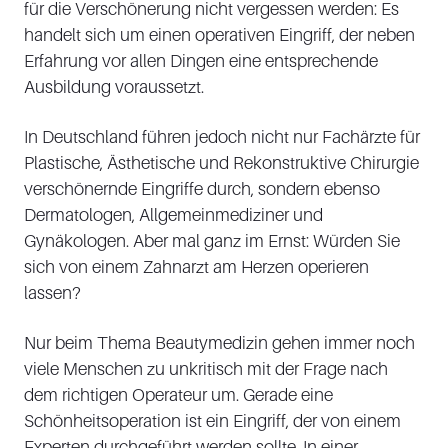
für die Verschönerung nicht vergessen werden: Es
handelt sich um einen operativen Eingriff, der neben
Erfahrung vor allen Dingen eine entsprechende
Ausbildung voraussetzt.
In Deutschland führen jedoch nicht nur Fachärzte für
Plastische, Ästhetische und Rekonstruktive Chirurgie
verschönernde Eingriffe durch, sondern ebenso
Dermatologen, Allgemeinmediziner und
Gynäkologen. Aber mal ganz im Ernst: Würden Sie
sich von einem Zahnarzt am Herzen operieren
lassen?
Nur beim Thema Beautymedizin gehen immer noch
viele Menschen zu unkritisch mit der Frage nach
dem richtigen Operateur um. Gerade eine
Schönheitsoperation ist ein Eingriff, der von einem
Experten durchgeführt werden sollte. In einer