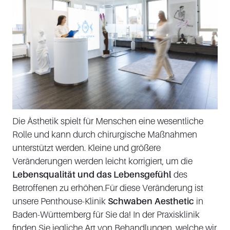
Die Ästhetik spielt für Menschen eine wesentliche
Rolle und kann durch chirurgische Maßnahmen
unterstützt werden. Kleine und größere
Veränderungen werden leicht korrigiert, um die
Lebensqualität und das Lebensgefühl
des
Betroffenen zu erhöhen.Für diese Veränderung ist
unsere Penthouse-Klinik
Schwaben Aesthetic
in
Baden-Württemberg für Sie da! In der Praxisklinik
finden Sie jegliche Art von Behandlungen, welche wir