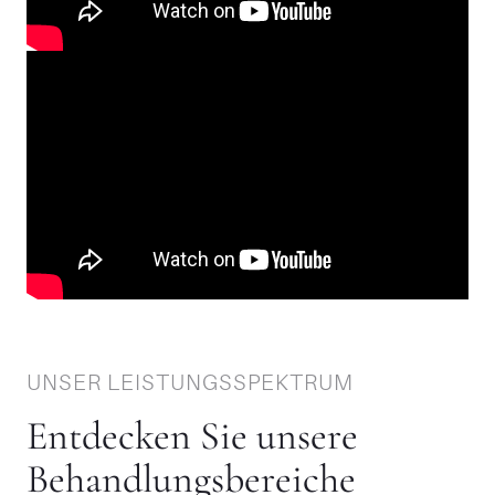
UNSER LEISTUNGSSPEKTRUM
Entdecken Sie unsere
Behandlungsbereiche