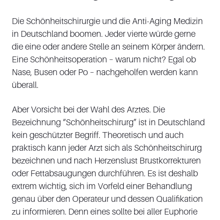
Die Schönheitschirurgie und die Anti-Aging Medizin
in Deutschland boomen. Jeder vierte würde gerne
die eine oder andere Stelle an seinem Körper ändern.
Eine Schönheitsoperation – warum nicht? Egal ob
Nase, Busen oder Po – nachgeholfen werden kann
überall.
Aber Vorsicht bei der Wahl des Arztes. Die
Bezeichnung “Schönheitschirurg” ist in Deutschland
kein geschützter Begriff. Theoretisch und auch
praktisch kann jeder Arzt sich als Schönheitschirurg
bezeichnen und nach Herzenslust Brustkorrekturen
oder Fettabsaugungen durchführen. Es ist deshalb
extrem wichtig, sich im Vorfeld einer Behandlung
genau über den Operateur und dessen Qualifikation
zu informieren. Denn eines sollte bei aller Euphorie