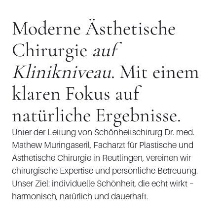
Moderne Ästhetische
Chirurgie
auf
Klinikniveau
. Mit einem
klaren Fokus auf
natürliche Ergebnisse.
Unter der Leitung von Schönheitschirurg Dr. med.
Mathew Muringaseril, Facharzt für Plastische und
Ästhetische Chirurgie in Reutlingen, vereinen wir
chirurgische Expertise und persönliche Betreuung.
Unser Ziel: individuelle Schönheit, die echt wirkt –
harmonisch, natürlich und dauerhaft.