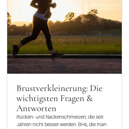
Brustverkleinerung: Die
wichtigsten Fragen &
Antworten
Rücken- und Nackenschmerzen, die seit
Jahren nicht besser werden. BHs, die man