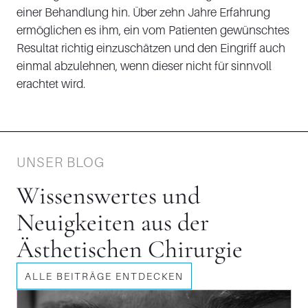
einer Behandlung hin. Über zehn Jahre Erfahrung
ermöglichen es ihm, ein vom Patienten gewünschtes
Resultat richtig einzuschätzen und den Eingriff auch
einmal abzulehnen, wenn dieser nicht für sinnvoll
erachtet wird.
UNSER BLOG
Wissenswertes und
Neuigkeiten aus der
Ästhetischen Chirurgie
ALLE BEITRÄGE ENTDECKEN