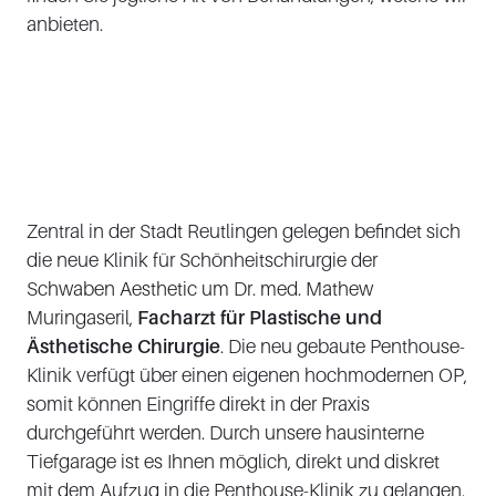
anbieten.
Zentral in der Stadt Reutlingen gelegen befindet sich
die neue Klinik für Schönheitschirurgie der
Schwaben Aesthetic um Dr. med. Mathew
Muringaseril,
Facharzt für Plastische und
Ästhetische Chirurgie
. Die neu gebaute Penthouse-
Klinik verfügt über einen eigenen hochmodernen OP,
somit können Eingriffe direkt in der Praxis
durchgeführt werden. Durch unsere hausinterne
Tiefgarage ist es Ihnen möglich, direkt und diskret
mit dem Aufzug in die Penthouse-Klinik zu gelangen.