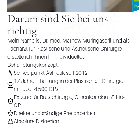
Darum sind Sie bei uns
richtig
Mein Name ist Dr. med. Mathew Muringaseril und als
Facharzt für Plastische und Ästhetische Chirurgie
erstelle ich Ihnen Ihr individuelles
Behandlungskonzept.
Schwerpunkt Ästhetik seit 2012
17 Jahre Erfahrung in der Plastischen Chirurgie
mit über 4.500 OPs
Experte für Brustchirurgie, Ohrenkorrektur & Lid-
OP
Direkte und ständige Erreichbarkeit
Absolute Diskretion