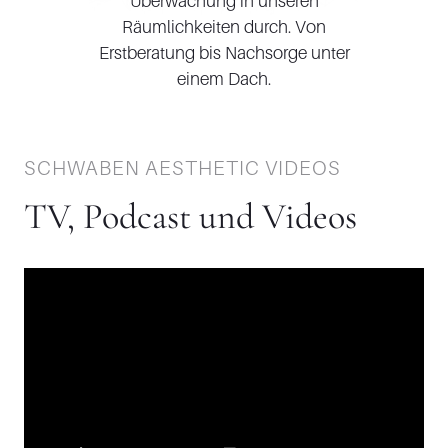
Überwachung in unseren
Räumlichkeiten durch. Von
Erstberatung bis Nachsorge unter
einem Dach.
SCHWABEN AESTHETIC VIDEOS
TV, Podcast und Videos