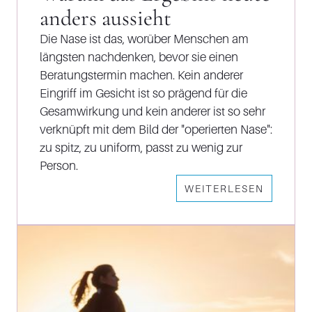
anders aussieht
Die Nase ist das, worüber Menschen am
längsten nachdenken, bevor sie einen
Beratungstermin machen. Kein anderer
Eingriff im Gesicht ist so prägend für die
Gesamwirkung und kein anderer ist so sehr
verknüpft mit dem Bild der "operierten Nase":
zu spitz, zu uniform, passt zu wenig zur
Person.
WEITERLESEN