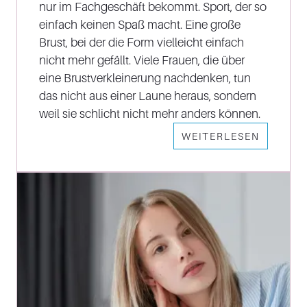
nur im Fachgeschäft bekommt. Sport, der so
einfach keinen Spaß macht. Eine große
Brust, bei der die Form vielleicht einfach
nicht mehr gefällt. Viele Frauen, die über
eine Brustverkleinerung nachdenken, tun
das nicht aus einer Laune heraus, sondern
weil sie schlicht nicht mehr anders können.
WEITERLESEN