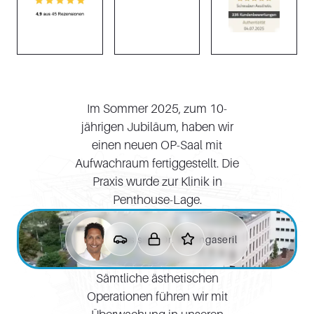
Im Sommer 2025, zum 10-
jährigen Jubiläum, haben wir
einen neuen OP-Saal mit
Aufwachraum fertiggestellt. Die
Praxis wurde zur Klinik in
Penthouse-Lage.
Das sagt Dr. Muringaseril
Sämtliche ästhetischen
Operationen führen wir mit