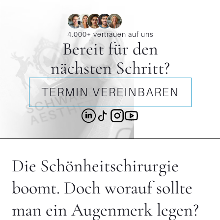
4.000+ vertrauen auf uns
Bereit für den
nächsten Schritt?
TERMIN VEREINBAREN
Die Schönheitschirurgie
boomt. Doch worauf sollte
man ein Augenmerk legen?