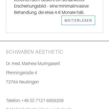
Erscheinungsbild – eine minimalinvasive
Behandlung, die etwa 4-6 Monate hält.
WEITERLESEN
SCHWABEN AESTHETIC
Dr. med. Mathew Muringaseril
Pfenningstraße 4
72764 Reutlingen
Telefon: +49 (0) 7121-6959209