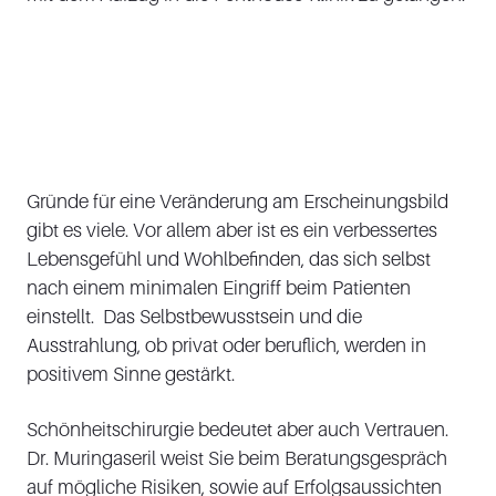
Gründe für eine Veränderung am Erscheinungsbild
gibt es viele. Vor allem aber ist es ein verbessertes
Lebensgefühl und Wohlbefinden, das sich selbst
nach einem minimalen Eingriff beim Patienten
einstellt. Das Selbstbewusstsein und die
Ausstrahlung, ob privat oder beruflich, werden in
positivem Sinne gestärkt.
Schönheitschirurgie bedeutet aber auch Vertrauen.
Dr. Muringaseril weist Sie beim Beratungsgespräch
auf mögliche Risiken, sowie auf Erfolgsaussichten