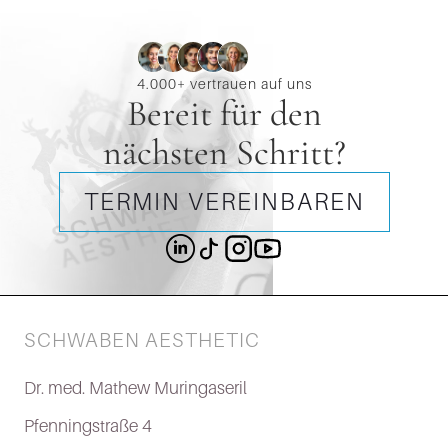
4.000+ vertrauen auf uns
Bereit für den
nächsten Schritt?
TERMIN VEREINBAREN
SCHWABEN AESTHETIC
Dr. med. Mathew Muringaseril
Pfenningstraße 4