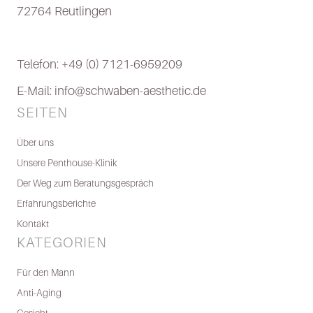
72764 Reutlingen
Telefon: +49 (0) 7121-6959209
E-Mail: info@schwaben-aesthetic.de
SEITEN
Über uns
Unsere Penthouse-Klinik
Der Weg zum Beratungsgespräch
Erfahrungsberichte
Kontakt
KATEGORIEN
Für den Mann
Anti-Aging