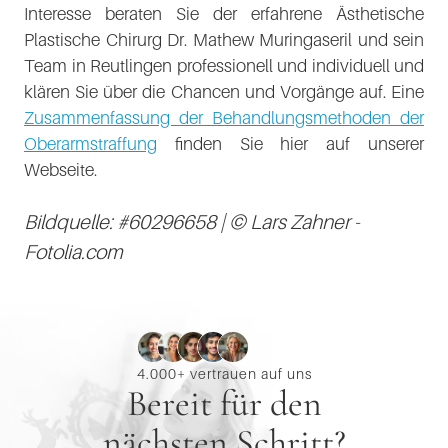
Interesse beraten Sie der erfahrene Ästhetische
Plastische Chirurg Dr. Mathew Muringaseril und sein
Team in Reutlingen professionell und individuell und
klären Sie über die Chancen und Vorgänge auf. Eine
Zusammenfassung der Behandlungsmethoden der
Oberarmstraffung
finden Sie hier auf unserer
Webseite.
Bildquelle: #60296658 | © Lars Zahner -
Fotolia.com
4.000+ vertrauen auf uns
Bereit für den
nächsten Schritt?