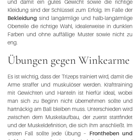
und damit ein gutes Gewicht sowie die richtige
Kleidung sind der Schlüssel zum Erfolg. Im Falle der
Bekleidung
sind langärmlige und halb-langärmlige
Oberteile die richtige Wahl, idealerweise in dunklen
Farben und ohne auffällige Muster sowie nicht zu
eng.
Übungen gegen Winkearme
Es ist wichtig, dass der Trizeps trainiert wird, damit die
Arme straffer und muskulöser werden. Krafttraining
mit Gewichten und Hanteln ist hierfür ideal, wobei
man sich zu Beginn nicht übernehmen sollte und
hartnäckig am Ball bleiben muss. Unterschieden wird
zwischen dem Muskelaufbau, der zuerst stattfindet
und der Muskeldefinition, die sich ihm anschließt. Im
ersten Fall sollte jede Übung –
Frontheben und