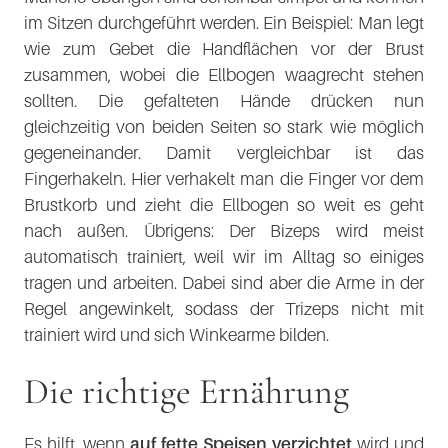
im Sitzen durchgeführt werden. Ein Beispiel: Man legt
wie zum Gebet die Handflächen vor der Brust
zusammen, wobei die Ellbogen waagrecht stehen
sollten. Die gefalteten Hände drücken nun
gleichzeitig von beiden Seiten so stark wie möglich
gegeneinander. Damit vergleichbar ist das
Fingerhakeln. Hier verhakelt man die Finger vor dem
Brustkorb und zieht die Ellbogen so weit es geht
nach außen. Übrigens: Der Bizeps wird meist
automatisch trainiert, weil wir im Alltag so einiges
tragen und arbeiten. Dabei sind aber die Arme in der
Regel angewinkelt, sodass der Trizeps nicht mit
trainiert wird und sich Winkearme bilden.
Die richtige Ernährung
Es hilft, wenn
auf fette Speisen verzichtet
wird und