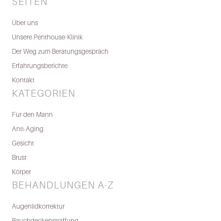
SEITEN
Über uns
Unsere Penthouse-Klinik
Der Weg zum Beratungsgespräch
Erfahrungsberichte
Kontakt
KATEGORIEN
Für den Mann
Anti-Aging
Gesicht
Brust
Körper
BEHANDLUNGEN A-Z
Augenlidkorrektur
Bauchdeckenstraffung