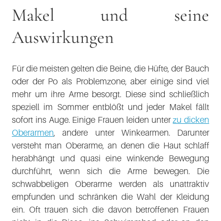
Makel und seine
Auswirkungen
Für die meisten gelten die Beine, die Hüfte, der Bauch
oder der Po als Problemzone, aber einige sind viel
mehr um ihre Arme besorgt. Diese sind schließlich
speziell im Sommer entblößt und jeder Makel fällt
sofort ins Auge. Einige Frauen leiden unter
zu dicken
Oberarmen
, andere unter Winkearmen. Darunter
versteht man Oberarme, an denen die Haut schlaff
herabhängt und quasi eine winkende Bewegung
durchführt, wenn sich die Arme bewegen. Die
schwabbeligen Oberarme werden als unattraktiv
empfunden und schränken die Wahl der Kleidung
ein. Oft trauen sich die davon betroffenen Frauen