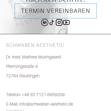
TERMIN VEREINBAREN
SCHWABEN AESTHETIC
Dr. med. Mathew Muringaseril
Pfenningstraße 4
72764 Reutlingen
Telefon: +49 (0) 7121-6959209
E-Mail: info@schwaben-aesthetic.de