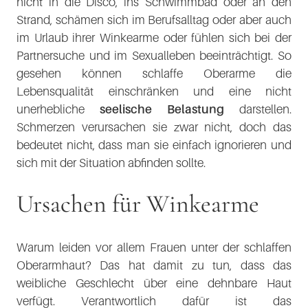
nicht in die Disco, ins Schwimmbad oder an den
Strand, schämen sich im Berufsalltag oder aber auch
im Urlaub ihrer Winkearme oder fühlen sich bei der
Partnersuche und im Sexualleben beeinträchtigt. So
gesehen können schlaffe Oberarme die
Lebensqualität einschränken und eine nicht
unerhebliche
seelische Belastung
darstellen.
Schmerzen verursachen sie zwar nicht, doch das
bedeutet nicht, dass man sie einfach ignorieren und
sich mit der Situation abfinden sollte.
Ursachen für Winkearme
Warum leiden vor allem Frauen unter der schlaffen
Oberarmhaut? Das hat damit zu tun, dass das
weibliche Geschlecht über eine dehnbare Haut
verfügt. Verantwortlich dafür ist das