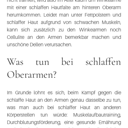
mit einer schlaffen Hautfalte am hinteren Oberarm
herumkommen. Leidet man unter Fettpolstern und
schlaffer Haut aufgrund von schwachen Muskeln,
kann sich zusätzlich zu den Winkearmen noch
Cellulite an den Armen bemerkbar machen und
unschöne Dellen verursachen.
Was tun bei schlaffen
Oberarmen?
Im Grunde lohnt es sich, beim Kampf gegen die
schlaffe Haut an den Armen genau dasselbe zu tun,
was man auch bei schlaffer Haut an anderen
Körperstellen tun würde: Muskelaufbautraining,
Durchblutungsförderung, eine gesunde Ernährung